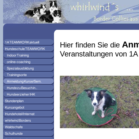
Anm
Hier finden Sie die
Veranstaltungen von